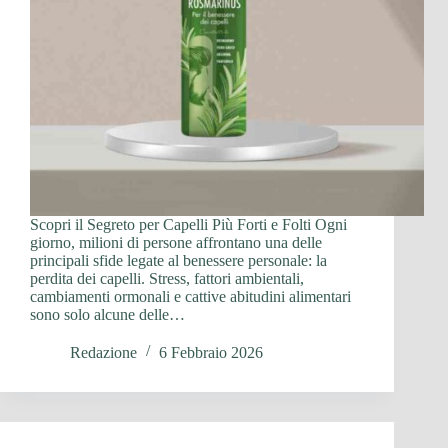
Scopri il Segreto per Capelli Più Forti e Folti Ogni
giorno, milioni di persone affrontano una delle
principali sfide legate al benessere personale: la
perdita dei capelli. Stress, fattori ambientali,
cambiamenti ormonali e cattive abitudini alimentari
sono solo alcune delle…
Redazione
6 Febbraio 2026