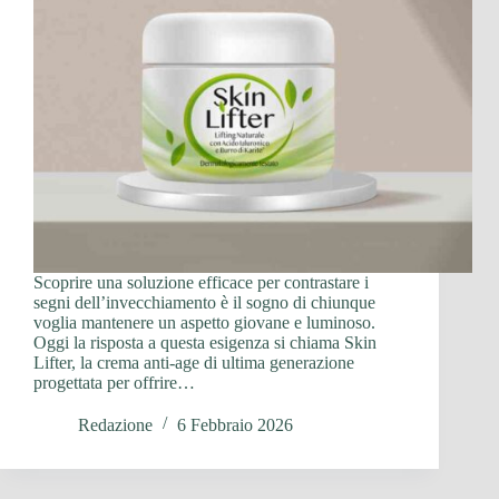
Scoprire una soluzione efficace per contrastare i
segni dell’invecchiamento è il sogno di chiunque
voglia mantenere un aspetto giovane e luminoso.
Oggi la risposta a questa esigenza si chiama Skin
Lifter, la crema anti-age di ultima generazione
progettata per offrire…
Redazione
6 Febbraio 2026