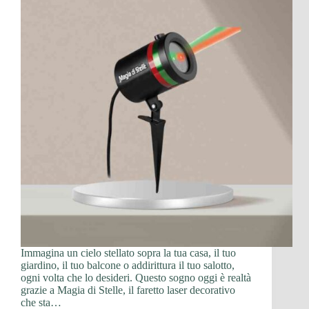
Immagina un cielo stellato sopra la tua casa, il tuo
giardino, il tuo balcone o addirittura il tuo salotto,
ogni volta che lo desideri. Questo sogno oggi è realtà
grazie a Magia di Stelle, il faretto laser decorativo
che sta…