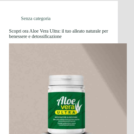
Senza categoria
Scopri ora Aloe Vera Ultra: il tuo alleato naturale per
benessere e detossificazione