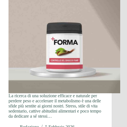
La ricerca di una soluzione efficace e naturale per
perdere peso e accelerare il metabolismo è una delle
sfide più sentite ai giorni nostri. Stress, stile di vita
sedentario, cattive abitudini alimentari e poco tempo
da dedicare a sé stessi…
Redazione
5 Febbraio 2026