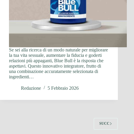
Se sei alla ricerca di un modo naturale per migliorare
la tua vita sessuale, aumentare la fiducia e goderti
relazioni più appaganti, Blue Bull è la risposta che
aspettavi. Questo innovativo integratore, frutto di
una combinazione accuratamente selezionata di
ingredienti…
Redazione
5 Febbraio 2026
SUCC