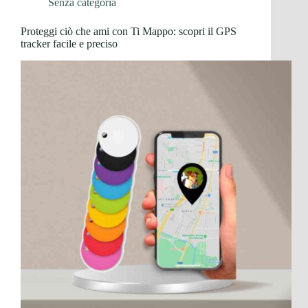
Senza categoria
Proteggi ciò che ami con Ti Mappo: scopri il GPS
tracker facile e preciso