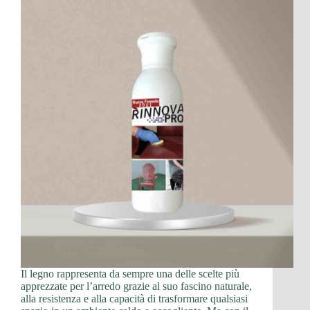
Il legno rappresenta da sempre una delle scelte più
apprezzate per l’arredo grazie al suo fascino naturale,
alla resistenza e alla capacità di trasformare qualsiasi