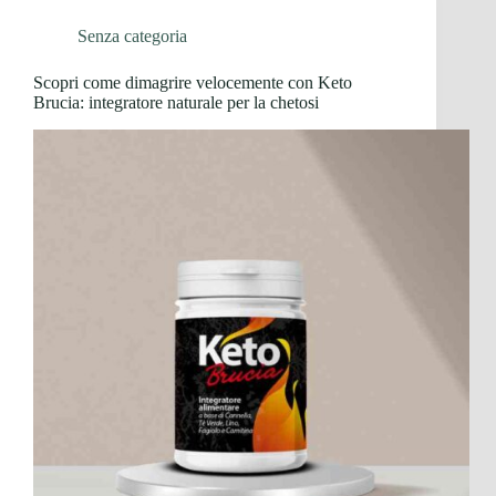
Senza categoria
Scopri come dimagrire velocemente con Keto
Brucia: integratore naturale per la chetosi