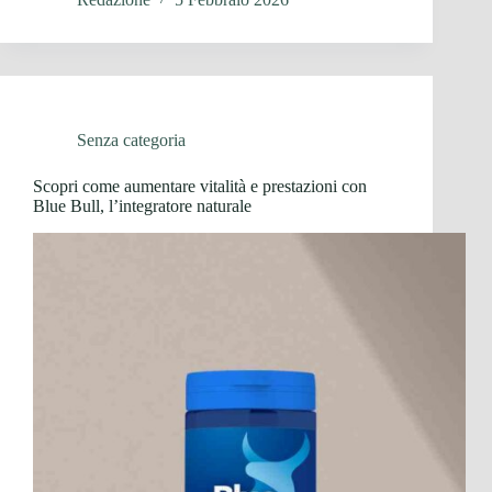
Senza categoria
Scopri come aumentare vitalità e prestazioni con
Blue Bull, l’integratore naturale