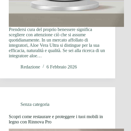
Prendersi cura del proprio benessere significa
scegliere con attenzione ciò che si assume
quotidianamente. In un mercato affollato di
integratori, Aloe Vera Ultra si distingue per la sua
efficacia, naturalità e qualità. Se sei alla ricerca di un
integratore aloe…
Redazione
6 Febbraio 2026
Senza categoria
Scopri come restaurare e proteggere i tuoi mobili in
legno con Rinnova Pro