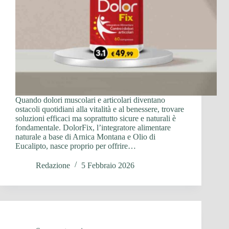
Quando dolori muscolari e articolari diventano
ostacoli quotidiani alla vitalità e al benessere, trovare
soluzioni efficaci ma soprattutto sicure e naturali è
fondamentale. DolorFix, l’integratore alimentare
naturale a base di Arnica Montana e Olio di
Eucalipto, nasce proprio per offrire…
Redazione
5 Febbraio 2026