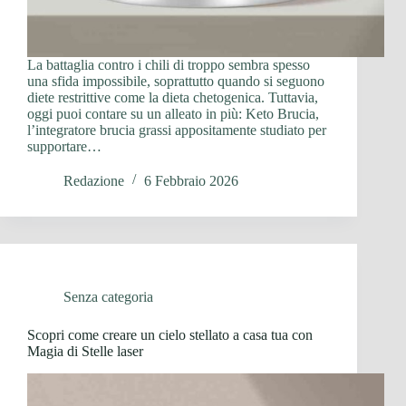
La battaglia contro i chili di troppo sembra spesso
una sfida impossibile, soprattutto quando si seguono
diete restrittive come la dieta chetogenica. Tuttavia,
oggi puoi contare su un alleato in più: Keto Brucia,
l’integratore brucia grassi appositamente studiato per
supportare…
Redazione
6 Febbraio 2026
Senza categoria
Scopri come creare un cielo stellato a casa tua con
Magia di Stelle laser