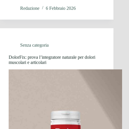
Redazione
6 Febbraio 2026
Senza categoria
DolorFix: prova l’integratore naturale per dolori
muscolari e articolari