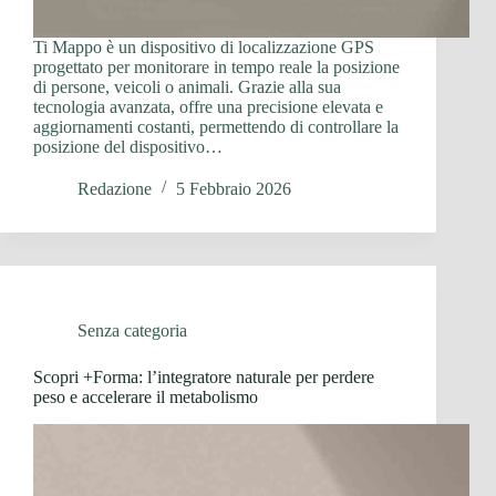
Ti Mappo è un dispositivo di localizzazione GPS
progettato per monitorare in tempo reale la posizione
di persone, veicoli o animali. Grazie alla sua
tecnologia avanzata, offre una precisione elevata e
aggiornamenti costanti, permettendo di controllare la
posizione del dispositivo…
Redazione
5 Febbraio 2026
Senza categoria
Scopri +Forma: l’integratore naturale per perdere
peso e accelerare il metabolismo